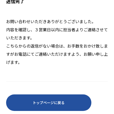
送信完了
お問い合わせいただきありがとうございました。
内容を確認し、３営業日以内に担当者よりご連絡させて
いただきます。
こちらからの返信がない場合は、お手数をおかけ致しま
すがお電話にてご連絡いただけますよう、お願い申し上
げます。
トップページに戻る