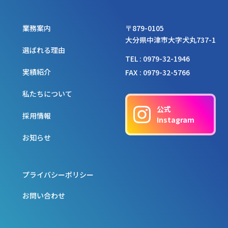
業務案内
〒879-0105
大分県中津市大字犬丸737-1
選ばれる理由
TEL
0979-32-1946
実績紹介
FAX
0979-32-5766
私たちについて
公式
採用情報
Instagram
お知らせ
プライバシーポリシー
お問い合わせ