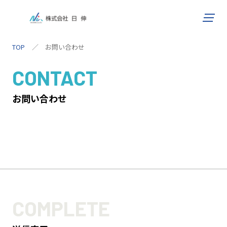
株式会社 日伸
TOP
お問い合わせ
CONTACT
お問い合わせ
COMPLETE