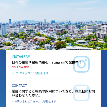
INSTAGRAM
日々の業務や最新情報をInstagramで発信中！
FOLLOW US!
インスタグラムに移動します
CONTACT
業務に関するご相談や採用についてなど、
お気軽にお問
い合わせください。
お問い合わせフォームに移動します
株式会社 日伸